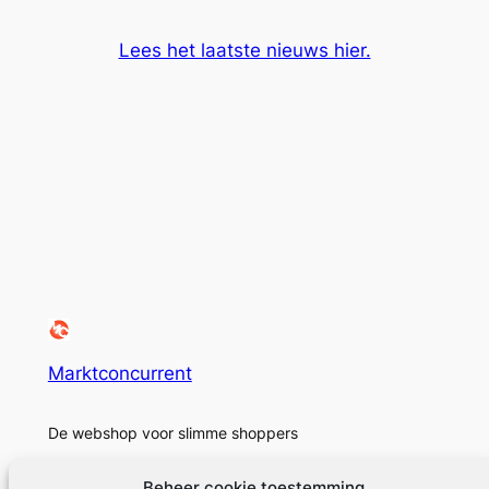
Lees het laatste nieuws hier.
Marktconcurrent
De webshop voor slimme shoppers
Beheer cookie toestemming