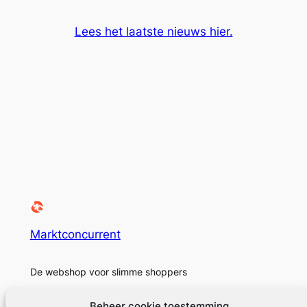
Lees het laatste nieuws hier.
Marktconcurrent
De webshop voor slimme shoppers
Beheer cookie toestemming