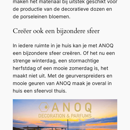
maken het
materiaal bij uitstek geschikt voor
de productie van de decoratieve dozen en
de porseleinen bloemen.
Creëer ook een bijzondere sfeer
In iedere ruimte in je huis kan je met ANOQ
een bijzondere sfeer creëren. Of het nu een
strenge winterdag, een stormachtige
herfstdag of een mooie zomerdag is, het
maakt niet uit. Met de geurverspreiders en
mooie geuren van ANOQ maak je overal in
huis een sfeervol thuis.