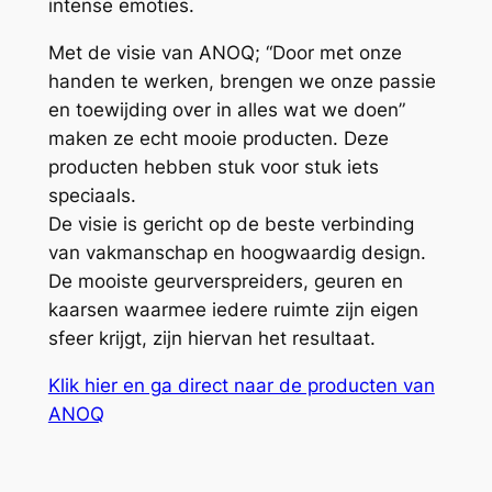
intense emoties.
Met de visie van ANOQ; “Door met onze
handen te werken, brengen we onze passie
en toewijding over in alles wat we doen”
maken ze echt mooie producten. Deze
producten hebben stuk voor stuk iets
speciaals.
De visie is gericht op de beste verbinding
van vakmanschap en hoogwaardig design.
De mooiste geurverspreiders, geuren en
kaarsen waarmee iedere ruimte zijn eigen
sfeer krijgt, zijn hiervan het resultaat.
Klik hier en ga direct naar de producten van
ANOQ