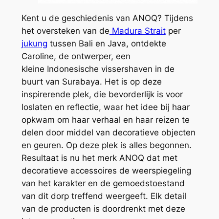
Kent u de geschiedenis van ANOQ? Tijdens
het oversteken van de
Madura Strait
per
jukung
tussen Bali en Java, ontdekte
Caroline, de ontwerper, een
kleine
Indonesische vissershaven in de
buurt van Surabaya. Het is op deze
inspirerende plek, die bevorderlijk is voor
loslaten en reflectie, waar het idee bij haar
opkwam om haar verhaal en haar reizen te
delen door middel van decoratieve objecten
en geuren. Op deze plek is alles begonnen.
Resultaat is nu het merk ANOQ dat met
decoratieve accessoires de weerspiegeling
van het karakter en de gemoedstoestand
van dit dorp treffend weergeeft. Elk detail
van de producten is doordrenkt met deze