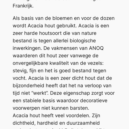
Frankrijk.
Als basis van de bloemen en voor de dozen
wordt Acacia hout gebruikt.
Acacia is een
zeer harde houtsoort die van nature
bestand is tegen allerlei biologische
inwerkingen. De vakmensen van ANOQ
waarderen dit hout zeer vanwege de
onvergelijkbare kwaliteit van de vezels:
stevig, fijn en het is goed bestand tegen
vocht. Acacia is een zeer dicht hout dat de
bijzonderheid heeft dat het na verloop van
tijd niet “werkt”. Deze eigenschap zorgt voor
een stabiele basis waardoor decoratieve
voorwerpen niet kunnen barsten.
Acacia hout heeft veel voordelen. Zijn
dichtheid, hardheid en duurzaamheid