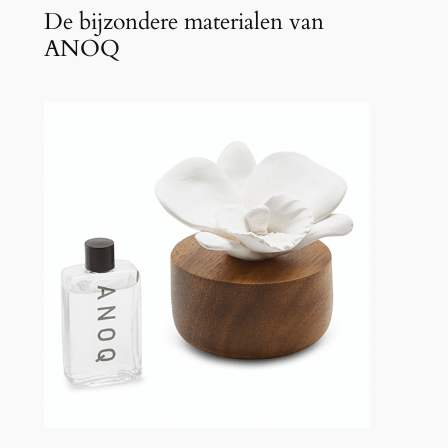
De bijzondere materialen van
ANOQ