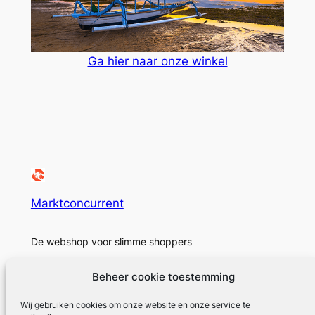
Ga hier naar onze winkel
Marktconcurrent
De webshop voor slimme shoppers
Beheer cookie toestemming
Wij gebruiken cookies om onze website en onze service te