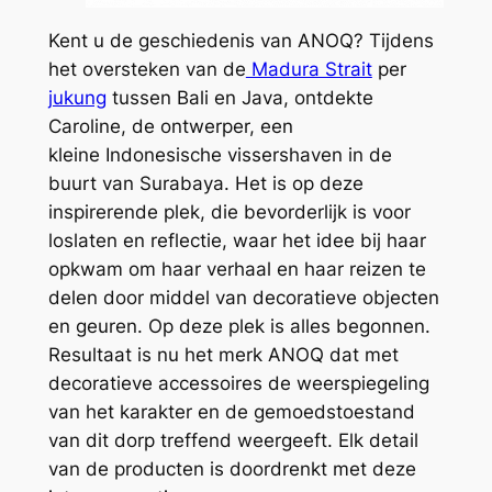
Kent u de geschiedenis van ANOQ? Tijdens
het oversteken van de
Madura Strait
per
jukung
tussen Bali en Java, ontdekte
Caroline, de ontwerper, een
kleine
Indonesische vissershaven in de
buurt van Surabaya. Het is op deze
inspirerende plek, die bevorderlijk is voor
loslaten en reflectie, waar het idee bij haar
opkwam om haar verhaal en haar reizen te
delen door middel van decoratieve objecten
en geuren. Op deze plek is alles begonnen.
Resultaat is nu het merk ANOQ dat met
decoratieve accessoires de weerspiegeling
van het karakter en de gemoedstoestand
van dit dorp treffend weergeeft. Elk detail
van de producten is doordrenkt met deze