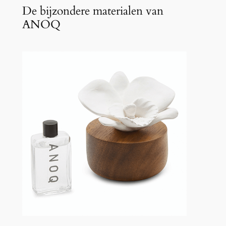
De bijzondere materialen van
ANOQ