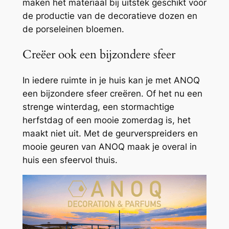
maken het
materiaal bij uitstek geschikt voor
de productie van de decoratieve dozen en
de porseleinen bloemen.
Creëer ook een bijzondere sfeer
In iedere ruimte in je huis kan je met ANOQ
een bijzondere sfeer creëren. Of het nu een
strenge winterdag, een stormachtige
herfstdag of een mooie zomerdag is, het
maakt niet uit. Met de geurverspreiders en
mooie geuren van ANOQ maak je overal in
huis een sfeervol thuis.