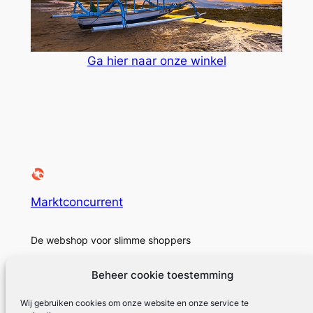
Ga hier naar onze winkel
Marktconcurrent
De webshop voor slimme shoppers
Beheer cookie toestemming
Wij gebruiken cookies om onze website en onze service te