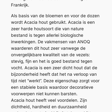
Frankrijk.
Als basis van de bloemen en voor de dozen
wordt Acacia hout gebruikt.
Acacia is een
zeer harde houtsoort die van nature
bestand is tegen allerlei biologische
inwerkingen. De vakmensen van ANOQ
waarderen dit hout zeer vanwege de
onvergelijkbare kwaliteit van de vezels:
stevig, fijn en het is goed bestand tegen
vocht. Acacia is een zeer dicht hout dat de
bijzonderheid heeft dat het na verloop van
tijd niet “werkt”. Deze eigenschap zorgt voor
een stabiele basis waardoor decoratieve
voorwerpen niet kunnen barsten.
Acacia hout heeft veel voordelen. Zijn
dichtheid, hardheid en duurzaamheid