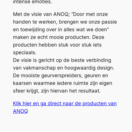
intense emoties.
Met de visie van ANOQ; “Door met onze
handen te werken, brengen we onze passie
en toewijding over in alles wat we doen”
maken ze echt mooie producten. Deze
producten hebben stuk voor stuk iets
speciaals.
De visie is gericht op de beste verbinding
van vakmanschap en hoogwaardig design.
De mooiste geurverspreiders, geuren en
kaarsen waarmee iedere ruimte zijn eigen
sfeer krijgt, zijn hiervan het resultaat.
Klik hier en ga direct naar de producten van
ANOQ