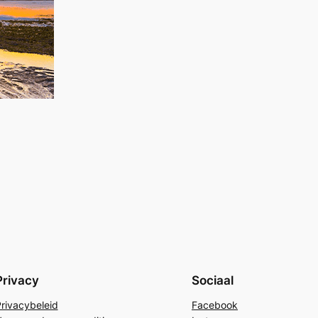
Privacy
Sociaal
rivacybeleid
Facebook