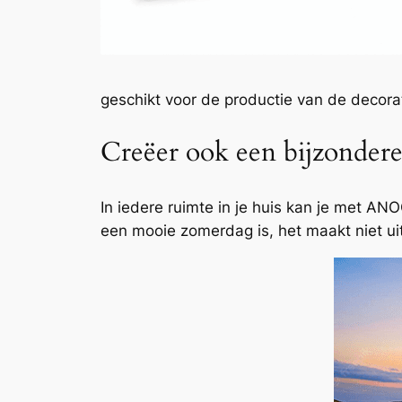
geschikt voor de productie van de decor
Creëer ook een bijzondere
In iedere ruimte in je huis kan je met AN
een mooie zomerdag is, het maakt niet ui