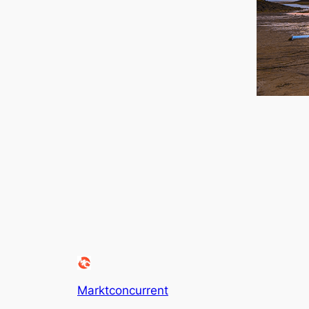
Marktconcurrent