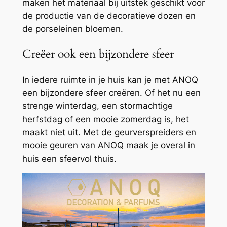
maken het
materiaal bij uitstek geschikt voor
de productie van de decoratieve dozen en
de porseleinen bloemen.
Creëer ook een bijzondere sfeer
In iedere ruimte in je huis kan je met ANOQ
een bijzondere sfeer creëren. Of het nu een
strenge winterdag, een stormachtige
herfstdag of een mooie zomerdag is, het
maakt niet uit. Met de geurverspreiders en
mooie geuren van ANOQ maak je overal in
huis een sfeervol thuis.