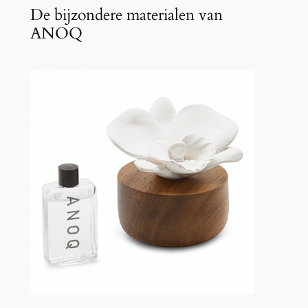
De bijzondere materialen van
ANOQ