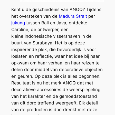
Kent u de geschiedenis van ANOQ? Tijdens
het oversteken van de
Madura Strait
per
jukung
tussen Bali en Java, ontdekte
Caroline, de ontwerper, een
kleine
Indonesische vissershaven in de
buurt van Surabaya. Het is op deze
inspirerende plek, die bevorderlijk is voor
loslaten en reflectie, waar het idee bij haar
opkwam om haar verhaal en haar reizen te
delen door middel van decoratieve objecten
en geuren. Op deze plek is alles begonnen.
Resultaat is nu het merk ANOQ dat met
decoratieve accessoires de weerspiegeling
van het karakter en de gemoedstoestand
van dit dorp treffend weergeeft. Elk detail
van de producten is doordrenkt met deze