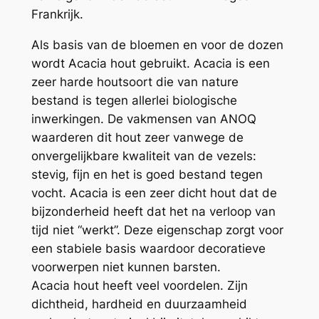
Frankrijk.
Als basis van de bloemen en voor de dozen
wordt Acacia hout gebruikt.
Acacia is een
zeer harde houtsoort die van nature
bestand is tegen allerlei biologische
inwerkingen. De vakmensen van ANOQ
waarderen dit hout zeer vanwege de
onvergelijkbare kwaliteit van de vezels:
stevig, fijn en het is goed bestand tegen
vocht. Acacia is een zeer dicht hout dat de
bijzonderheid heeft dat het na verloop van
tijd niet “werkt”. Deze eigenschap zorgt voor
een stabiele basis waardoor decoratieve
voorwerpen niet kunnen barsten.
Acacia hout heeft veel voordelen. Zijn
dichtheid, hardheid en duurzaamheid