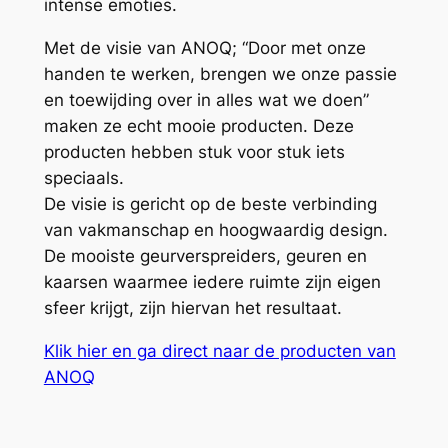
intense emoties.
Met de visie van ANOQ; “Door met onze
handen te werken, brengen we onze passie
en toewijding over in alles wat we doen”
maken ze echt mooie producten. Deze
producten hebben stuk voor stuk iets
speciaals.
De visie is gericht op de beste verbinding
van vakmanschap en hoogwaardig design.
De mooiste geurverspreiders, geuren en
kaarsen waarmee iedere ruimte zijn eigen
sfeer krijgt, zijn hiervan het resultaat.
Klik hier en ga direct naar de producten van
ANOQ