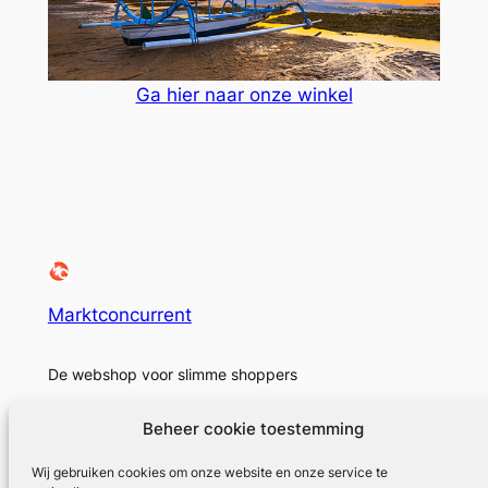
Ga hier naar onze winkel
Marktconcurrent
De webshop voor slimme shoppers
Beheer cookie toestemming
Wij gebruiken cookies om onze website en onze service te