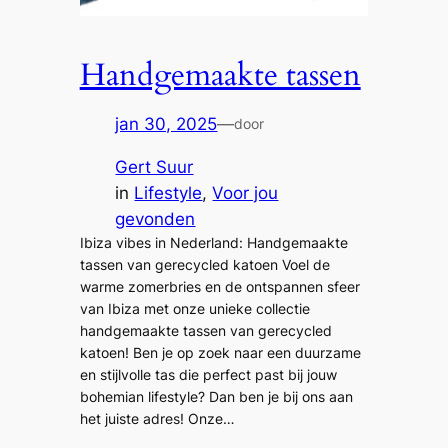
Handgemaakte tassen
jan 30, 2025
—
door
Gert Suur
in
Lifestyle
, 
Voor jou
gevonden
Ibiza vibes in Nederland: Handgemaakte
tassen van gerecycled katoen Voel de
warme zomerbries en de ontspannen sfeer
van Ibiza met onze unieke collectie
handgemaakte tassen van gerecycled
katoen! Ben je op zoek naar een duurzame
en stijlvolle tas die perfect past bij jouw
bohemian lifestyle? Dan ben je bij ons aan
het juiste adres! Onze…