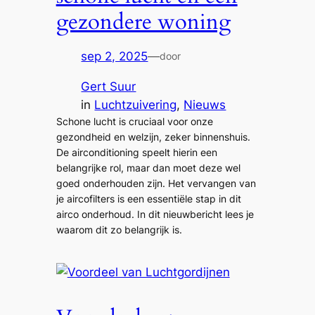
gezondere woning
sep 2, 2025
—
door
Gert Suur
in
Luchtzuivering
, 
Nieuws
Schone lucht is cruciaal voor onze
gezondheid en welzijn, zeker binnenshuis.
De airconditioning speelt hierin een
belangrijke rol, maar dan moet deze wel
goed onderhouden zijn. Het vervangen van
je aircofilters is een essentiële stap in dit
airco onderhoud. In dit nieuwbericht lees je
waarom dit zo belangrijk is.