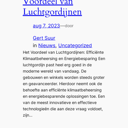
Voordeel van
Luchtgordijnen
aug 7, 2023
—
door
Gert Suur
in
Nieuws
, 
Uncategorized
Het Voordeel van Luchtgordijnen: Efficiënte
Klimaatbeheersing en Energiebesparing Een
luchtgordijn past heel erg goed in de
moderne wereld van vandaag. De
gebouwen en winkels worden steeds groter
en geavanceerder. Hierdoor neemt ook de
behoefte aan efficiënte klimaatbeheersing
en energiebesparende oplossingen toe. Een
van de meest innovatieve en effectieve
technologieën die aan deze vraag voldoet,
zijn…