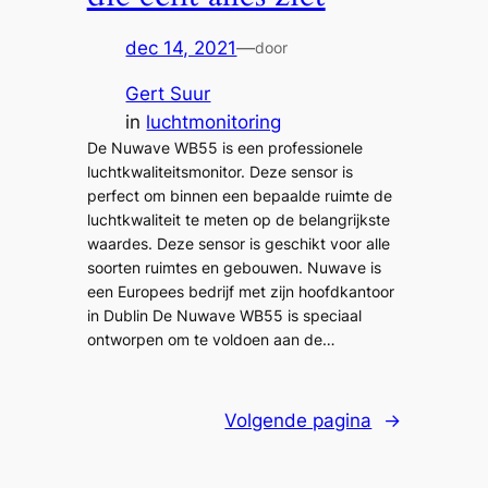
dec 14, 2021
—
door
Gert Suur
in
luchtmonitoring
De Nuwave WB55 is een professionele
luchtkwaliteitsmonitor. Deze sensor is
perfect om binnen een bepaalde ruimte de
luchtkwaliteit te meten op de belangrijkste
waardes. Deze sensor is geschikt voor alle
soorten ruimtes en gebouwen. Nuwave is
een Europees bedrijf met zijn hoofdkantoor
in Dublin De Nuwave WB55 is speciaal
ontworpen om te voldoen aan de…
Volgende pagina
→