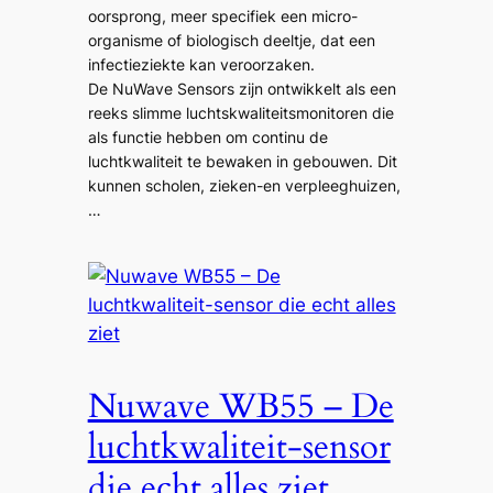
oorsprong, meer specifiek een micro-
organisme of biologisch deeltje, dat een
infectieziekte kan veroorzaken.
De NuWave Sensors zijn ontwikkelt als een
reeks slimme luchtskwaliteitsmonitoren die
als functie hebben om continu de
luchtkwaliteit te bewaken in gebouwen. Dit
kunnen scholen, zieken-en verpleeghuizen,
…
Nuwave WB55 – De
luchtkwaliteit-sensor
die echt alles ziet