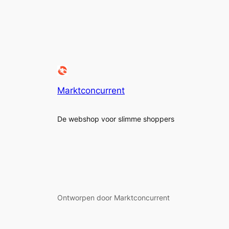
Marktconcurrent
De webshop voor slimme shoppers
Ontworpen door Marktconcurrent