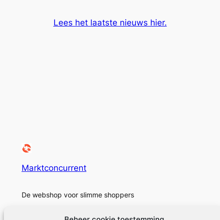
Lees het laatste nieuws hier.
Marktconcurrent
De webshop voor slimme shoppers
Beheer cookie toestemming