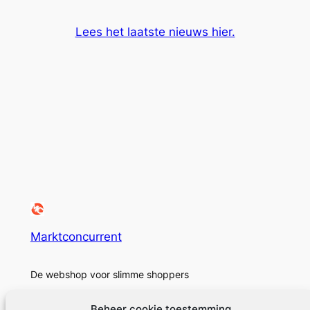
Lees het laatste nieuws hier.
Marktconcurrent
De webshop voor slimme shoppers
Beheer cookie toestemming