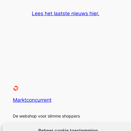
Lees het laatste nieuws hier.
Marktconcurrent
De webshop voor slimme shoppers
Beheer cookie toestemming