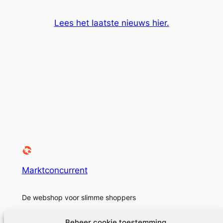
Lees het laatste nieuws hier.
Marktconcurrent
De webshop voor slimme shoppers
Beheer cookie toestemming