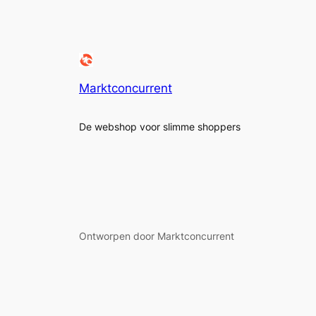
Marktconcurrent
De webshop voor slimme shoppers
Ontworpen door Marktconcurrent