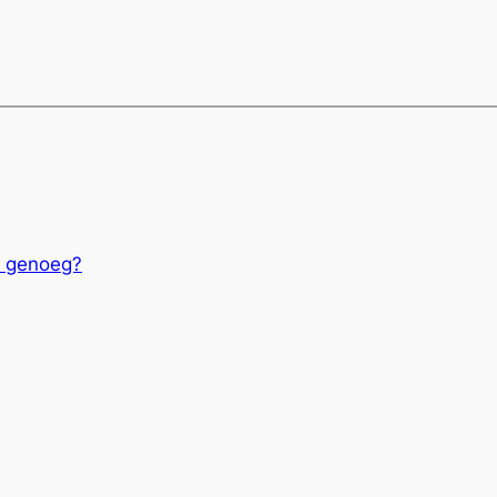
en genoeg?