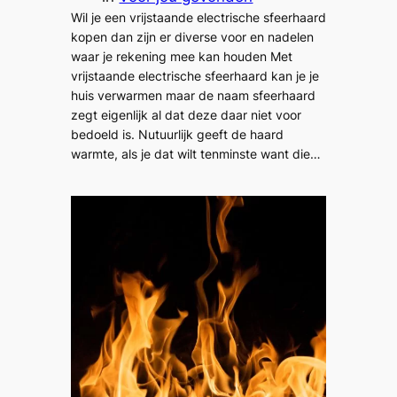
Wil je een vrijstaande electrische sfeerhaard
kopen dan zijn er diverse voor en nadelen
waar je rekening mee kan houden Met
vrijstaande electrische sfeerhaard kan je je
huis verwarmen maar de naam sfeerhaard
zegt eigenlijk al dat deze daar niet voor
bedoeld is. Nutuurlijk geeft de haard
warmte, als je dat wilt tenminste want die…