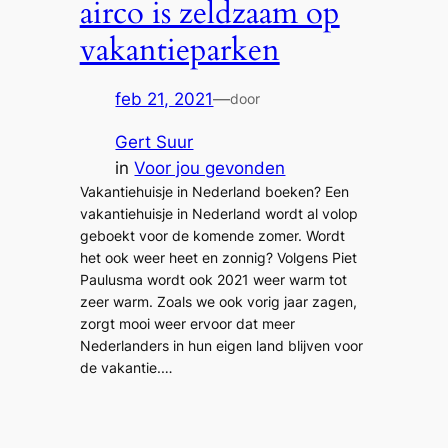
airco is zeldzaam op
vakantieparken
feb 21, 2021
—
door
Gert Suur
in
Voor jou gevonden
Vakantiehuisje in Nederland boeken? Een
vakantiehuisje in Nederland wordt al volop
geboekt voor de komende zomer. Wordt
het ook weer heet en zonnig? Volgens Piet
Paulusma wordt ook 2021 weer warm tot
zeer warm. Zoals we ook vorig jaar zagen,
zorgt mooi weer ervoor dat meer
Nederlanders in hun eigen land blijven voor
de vakantie.…