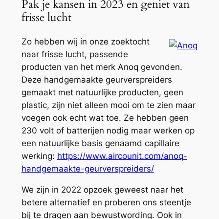
Pak je kansen in 2023 en geniet van
frisse lucht
Zo hebben wij in onze zoektocht
naar frisse lucht, passende
producten van het merk Anoq gevonden.
Deze handgemaakte geurverspreiders
gemaakt met natuurlijke producten, geen
plastic, zijn niet alleen mooi om te zien maar
voegen ook echt wat toe. Ze hebben geen
230 volt of batterijen nodig maar werken op
een natuurlijke basis genaamd capillaire
werking:
https://www.aircounit.com/anoq-
handgemaakte-geurverspreiders/
We zijn in 2022 opzoek geweest naar het
betere alternatief en proberen ons steentje
bij te dragen aan bewustwording. Ook in