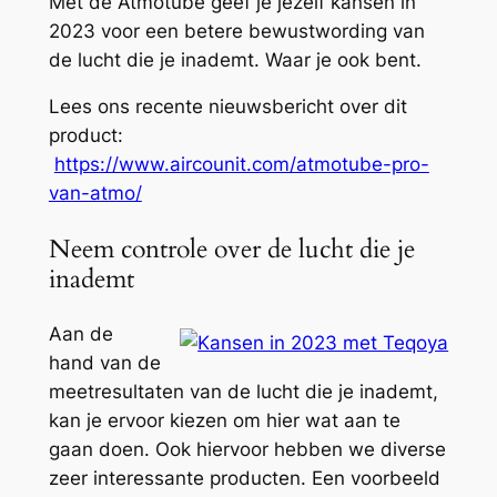
Met de Atmotube geef je jezelf kansen in
2023 voor een betere bewustwording van
de lucht die je inademt. Waar je ook bent.
Lees ons recente nieuwsbericht over dit
product:
https://www.aircounit.com/atmotube-pro-
van-atmo/
Neem controle over de lucht die je
inademt
Aan de
hand van de
meetresultaten van de lucht die je inademt,
kan je ervoor kiezen om hier wat aan te
gaan doen. Ook hiervoor hebben we diverse
zeer interessante producten. Een voorbeeld