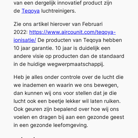
van een dergelijk innovatief product zijn
de
Teqoya
luchtreinigers.
Zie ons artikel hierover van Februari
2022:
https://www.aircounit.com/teqoya-
ionisatie/
De producten van Teqoya hebben
10 jaar garantie. 10 jaar is duidelijk een
andere visie op producten dan de standaard
in de huidige wegwerpmaatschappij.
Heb je alles onder controle over de lucht die
we inademen en waarin we ons bewegen,
dan kunnen wij ons voor stellen dat je die
lucht ook een beetje lekker wil laten ruiken.
Ook geuren zijn bepalend over hoe wij ons
voelen en dragen bij aan een gezonde geest
in een gezonde leefomgeving.