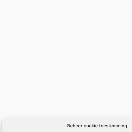
Beheer cookie toestemming