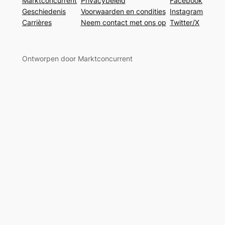
Marktconcurrent
Privacybeleid
Facebook
Geschiedenis
Voorwaarden en condities
Instagram
Carrières
Neem contact met ons op
Twitter/X
Ontworpen door Marktconcurrent