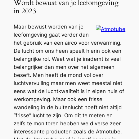
Wordt bewust van je leefomgeving
in 2023
Maar bewust worden van je
leefomgeving gaat verder dan
het gebruik van een airco voor verwarming.
De lucht om ons heen speelt hierin ook een
belangrijke rol. Weet wat je inademt is veel
belangrijker dan men over het algemeen
beseft. Men heeft de mond vol over
luchtvervuiling maar men weet meestal niet
eens wat de luchtkwaliteit is in eigen huis of
werkomgeving. Maar ook een frisse
wandeling in de buitenlucht hoeft niet altijd
“frisse” lucht te zijn. Om dit te meten en
zelfs te monitoren hebben we diverse zeer
interessante producten zoals de Atmotube.