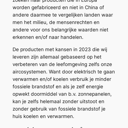
zoeken naar producten die in Europa
worden gefabriceerd en niet in China of
andere daarmee te vergelijken landen waar
men het milieu, de mensenrechten en
andere voor ons belangrijke waarden niet
erkennen en/of naar handelen.
De producten met kansen in 2023 die wij
leveren zijn allemaal gebaseerd op het
verbeteren van de leefomgeving zelfs onze
aircosystemen. Want door elektrisch te gaan
verwarmen en/of koelen verbruik je minder
fossiele brandstof en als je zelf energie
opwekt doormiddel van b.v. zonnepanelen,
kan je zelfs helemaal zonder uitstoot en
zonder gebruik van fossiele brandstof je
huis koelen en verwarmen.